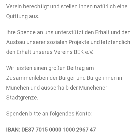
Verein berechtigt und stellen Ihnen natürlich eine
Quittung aus.
Ihre Spende an uns unterstützt den Erhalt und den
Ausbau unserer sozialen Projekte und letztendlich
den Erhalt unseres Vereins BEK e.V..
Wir leisten einen großen Beitrag am
Zusammenleben der Bürger und Bürgerinnen in
München und ausserhalb der Münchener
Stadtgrenze.
Spenden bitte an folgendes Konto:
IBAN: DE87 7015 0000 1000 2967 47