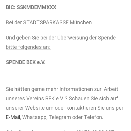
BIC: SSKMDEMMXXX
Bei der STADTSPARKASSE München
Und geben Sie bei der Überweisung der Spende
bitte folgendes an:
SPENDE BEK e.V.
Sie hätten gerne mehr Informationen zur Arbeit
unseres Vereins BEK e.V. ? Schauen Sie sich auf
unserer Website um oder kontaktieren Sie uns per
E-Mail
, Whatsapp, Telegram oder Telefon.