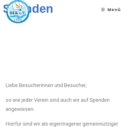
Spenden
Menü
Liebe Besucherinnen und Besucher,
so wie jeder Verein sind auch wir auf Spenden
angewiesen.
Hierfür sind wir als eigentragener gemeinnütziger