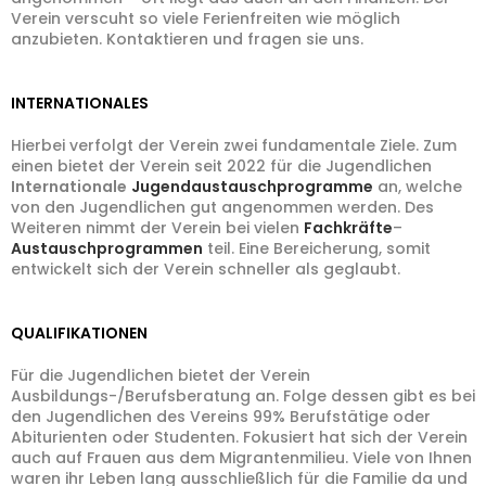
Verein verscuht so viele Ferienfreiten wie möglich
anzubieten. Kontaktieren und fragen sie uns.
INTERNATIONALES
Hierbei verfolgt der Verein zwei fundamentale Ziele. Zum
einen bietet der Verein seit 2022 für die Jugendlichen
Internationale
Jugendaustauschprogramme
an, welche
von den Jugendlichen gut angenommen werden. Des
Weiteren nimmt der Verein bei vielen
Fachkräfte
–
Austauschprogrammen
teil. Eine Bereicherung, somit
entwickelt sich der Verein schneller als geglaubt.
QUALIFIKATIONEN
Für die Jugendlichen bietet der Verein
Ausbildungs-/Berufsberatung an. Folge dessen gibt es bei
den Jugendlichen des Vereins 99% Berufstätige oder
Abiturienten oder Studenten. Fokusiert hat sich der Verein
auch auf Frauen aus dem Migrantenmilieu. Viele von Ihnen
waren ihr Leben lang ausschließlich für die Familie da und