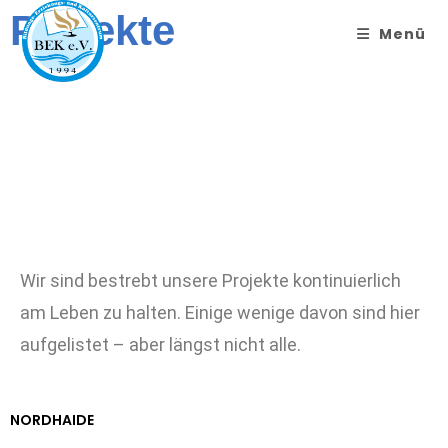
Projekte
Menü
Wir sind bestrebt unsere Projekte kontinuierlich
am Leben zu halten. Einige wenige davon sind hier
aufgelistet – aber längst nicht alle.
NORDHAIDE