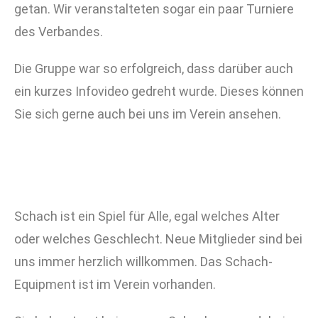
getan. Wir veranstalteten sogar ein paar Turniere
des Verbandes.
Die Gruppe war so erfolgreich, dass darüber auch
ein kurzes Infovideo gedreht wurde. Dieses können
Sie sich gerne auch bei uns im Verein ansehen.
Schach ist ein Spiel für Alle, egal welches Alter
oder welches Geschlecht. Neue Mitglieder sind bei
uns immer herzlich willkommen. Das Schach-
Equipment ist im Verein vorhanden.