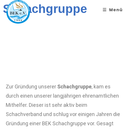
Schachgruppe
Menü
Zur Gründung unserer
Schachgruppe
, kam es
durch einen unserer langjährigen ehrenamtlichen
Mithelfer. Dieser ist sehr aktiv beim
Schachverband und schlug vor einigen Jahren die
Gründung einer BEK Schachgruppe vor. Gesagt